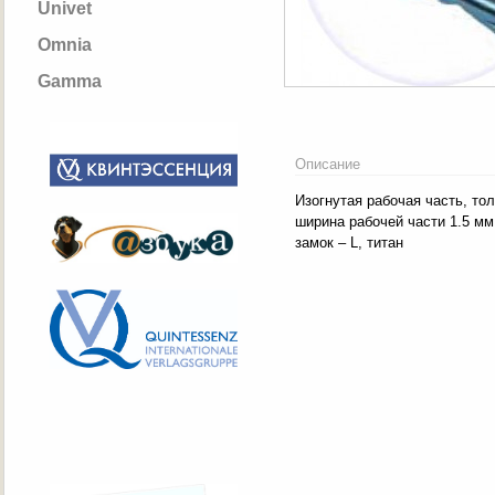
Univet
Omnia
Gamma
Описание
Изогнутая рабочая часть, то
ширина рабочей части 1.5 мм
замок – L, титан