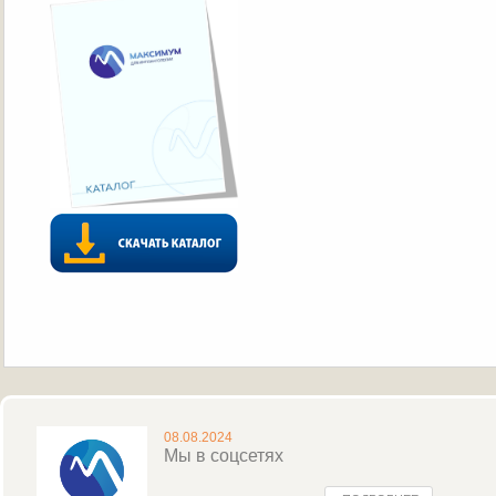
08.08.2024
Мы в соцсетях