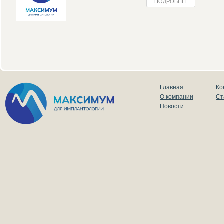
ПОДРОБНЕЕ
Главная
Ко
О компании
Ст
Новости