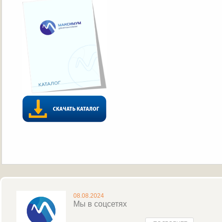
08.08.2024
Мы в соцсетях