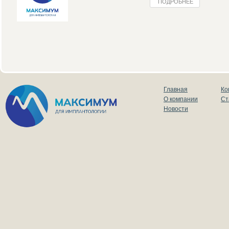
ПОДРОБНЕЕ
Главная
Ко
О компании
Ст
Новости