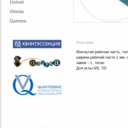
Univet
Omnia
Gamma
Описание
Изогнутая рабочая часть, то
ширина рабочей части 1 мм, 
замок – L, титан
Для иглы 6/0, 7/0