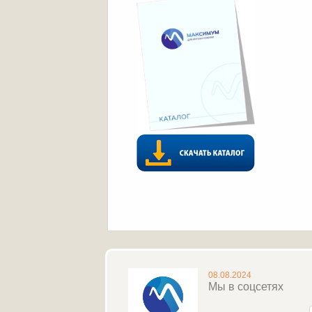
08.08.2024
Мы в соцсетях