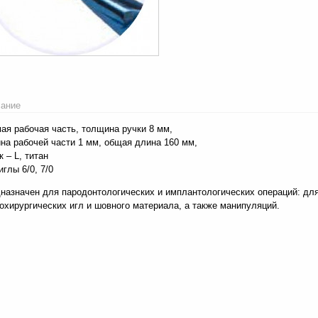
ание
ая рабочая часть, толщина ручки 8 мм,
на рабочей части 1 мм, общая длина 160 мм,
к – L, титан
иглы 6/0, 7/0
назначен для пародонтологических и имплантологических операций: для
охирургических игл и шовного материала, а также манипуляций.