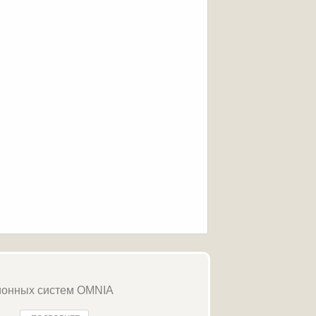
ионных систем OMNIA