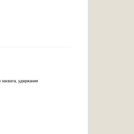
 захвата, удержания