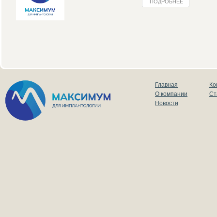
ПОДРОБНЕЕ
Главная
Ко
О компании
Ст
Новости