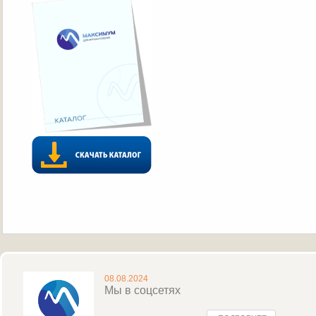
08.08.2024
Мы в соцсетях