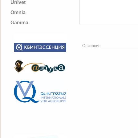
Univet
Omnia
Gamma
Описание