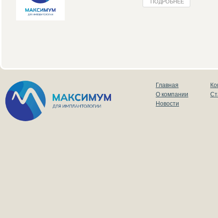
ПОДРОБНЕЕ
Главная
Ко
О компании
Ст
Новости