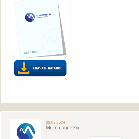
08.08.2024
Мы в соцсетях