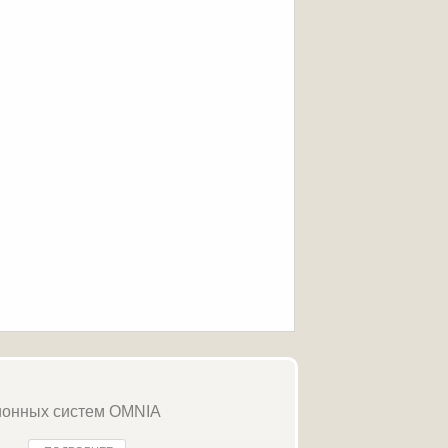
ионных систем OMNIA