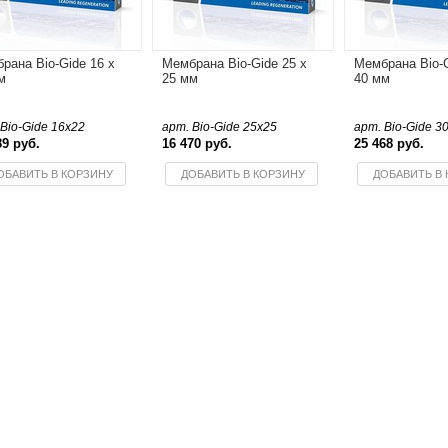
рана Bio-Gide 16 x
Мембрана Bio-Gide 25 x
Мембрана Bio-G
м
25 мм
40 мм
Bio-Gide 16x22
арт. Bio-Gide 25x25
арт. Bio-Gide 3
89 руб.
16 470 руб.
25 468 руб.
ОБАВИТЬ В КОРЗИНУ
ДОБАВИТЬ В КОРЗИНУ
ДОБАВИТЬ В