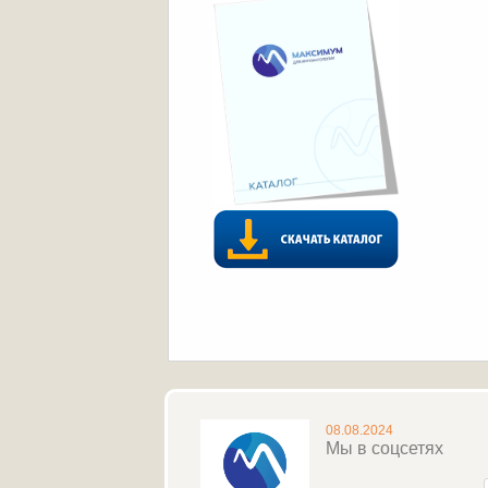
08.08.2024
Мы в соцсетях