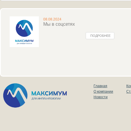
08.08.2024
Мы в соцсетях
ПОДРОБНЕЕ
Главная
Ко
О компании
Ст
Новости