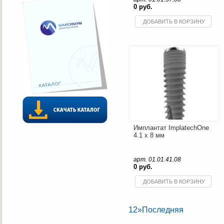
0 руб.
ДОБАВИТЬ В КОРЗИНУ
Имплантат ImplatechOne
4.1 x 8 мм
арт. 01.01.41.08
0 руб.
ДОБАВИТЬ В КОРЗИНУ
1
2
»
Последняя