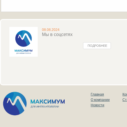
08.08.2024
Мы в соцсетях
ПОДРОБНЕЕ
Главная
Ко
О компании
Ст
Новости