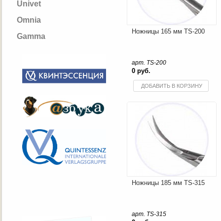
Univet
Omnia
Ножницы 165 мм TS-200
Gamma
арт. TS-200
0 руб.
ДОБАВИТЬ В КОРЗИНУ
Ножницы 185 мм TS-315
арт. TS-315