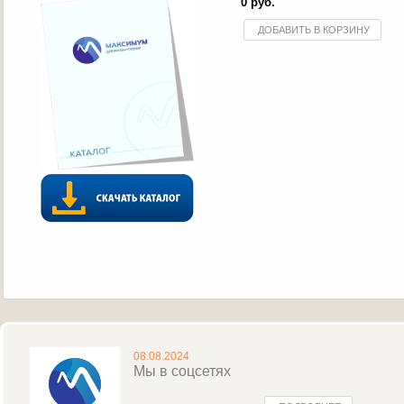
0 руб.
ДОБАВИТЬ В КОРЗИНУ
08.08.2024
Мы в соцсетях