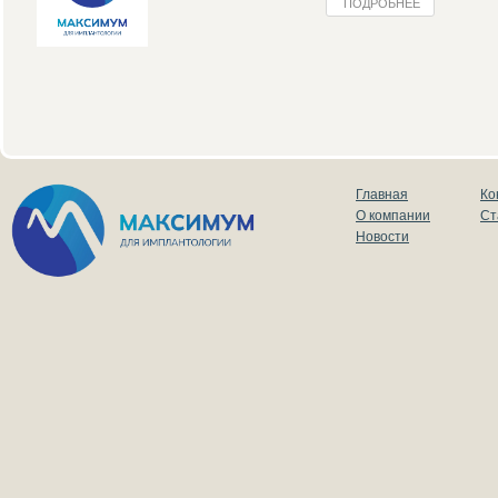
ПОДРОБНЕЕ
Главная
Ко
О компании
Ст
Новости