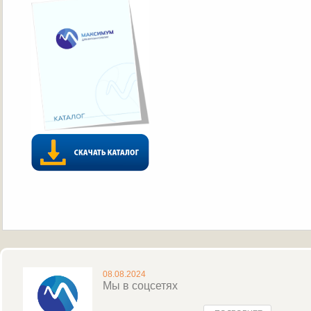
08.08.2024
Мы в соцсетях