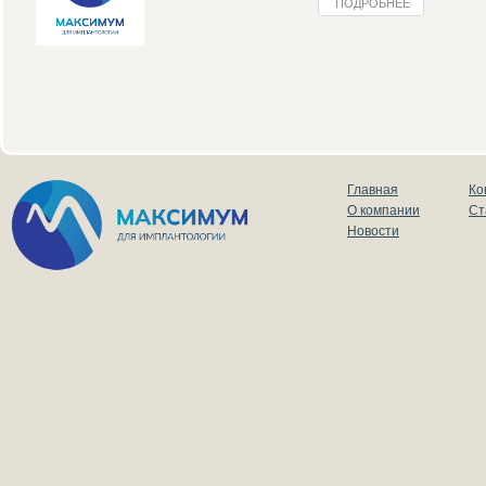
ПОДРОБНЕЕ
Главная
Ко
О компании
Ст
Новости