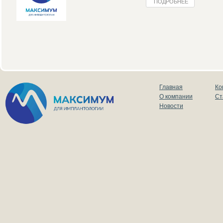
ПОДРОБНЕЕ
Главная
Ко
О компании
Ст
Новости