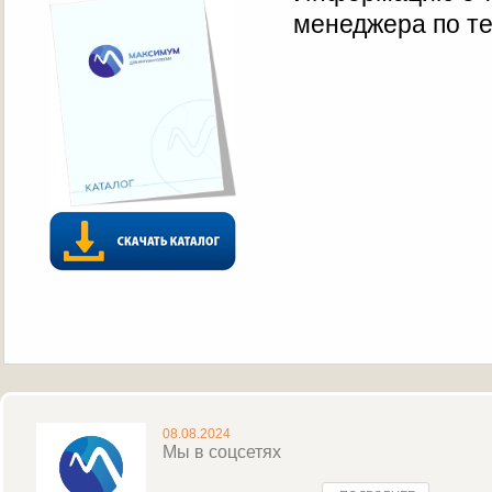
менеджера по те
08.08.2024
Мы в соцсетях