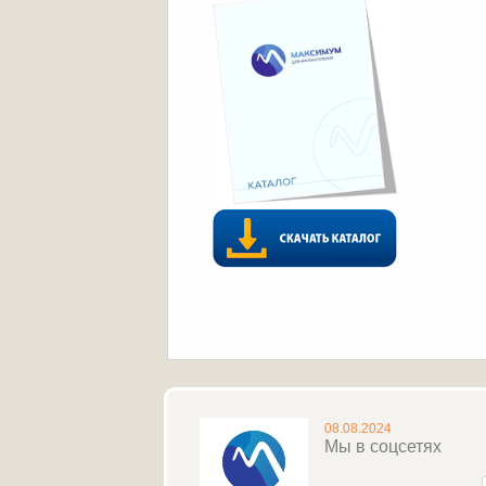
08.08.2024
Мы в соцсетях