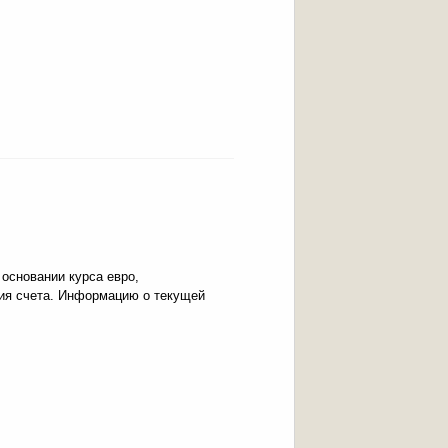
 основании курса евро,
ния счета. Информацию о текущей