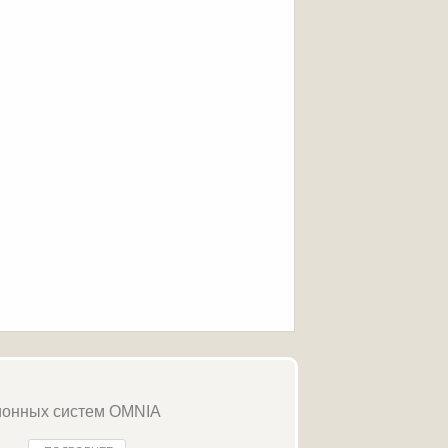
ионных систем OMNIA