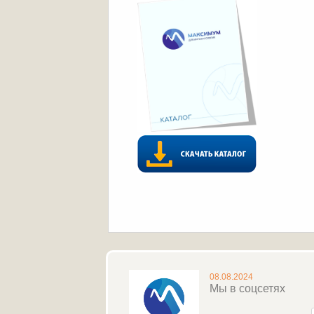
08.08.2024
Мы в соцсетях