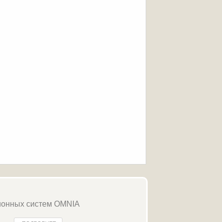
ионных систем OMNIA