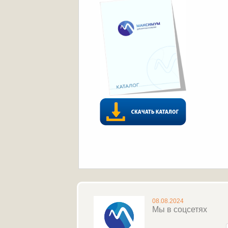
08.08.2024
Мы в соцсетях