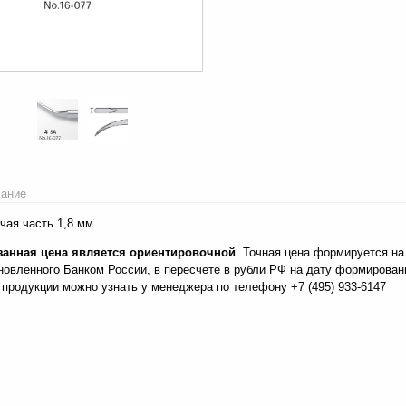
ание
чая часть 1,8 мм
занная цена является ориентировочной
. Точная цена формируется на
новленного Банком России, в пересчете в рубли РФ на дату формирова
 продукции можно узнать у менеджера по телефону +7 (495) 933-6147