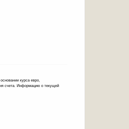
 основании курса евро,
ния счета. Информацию о текущей