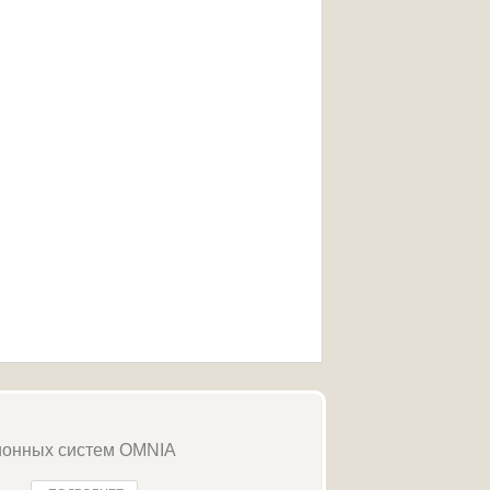
ионных систем OMNIA