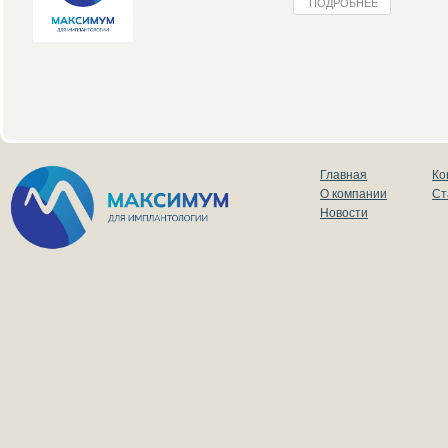
ПОДРОБНЕЕ
Главная
Ко
О компании
Ст
Новости