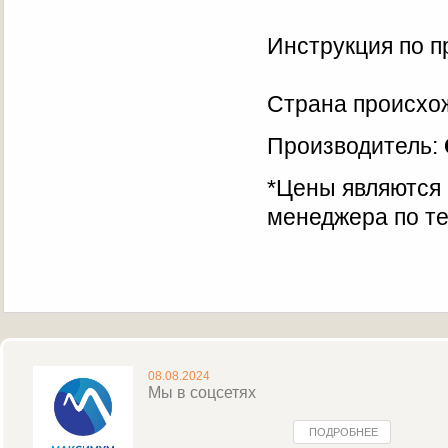
Инструкция по 
Страна происхо
Производитель:
*Цены являются
менеджера по те
08.08.2024
Мы в соцсетях
ПОДРОБНЕЕ