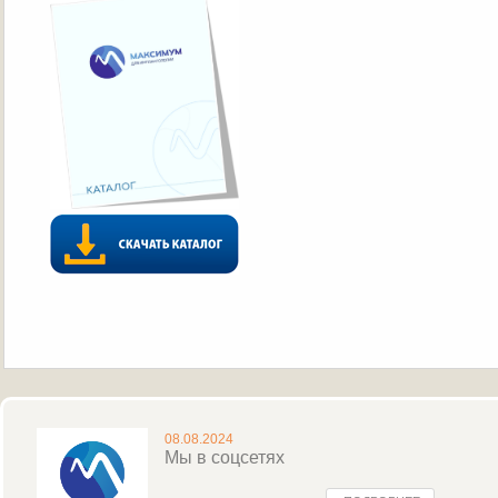
08.08.2024
Мы в соцсетях