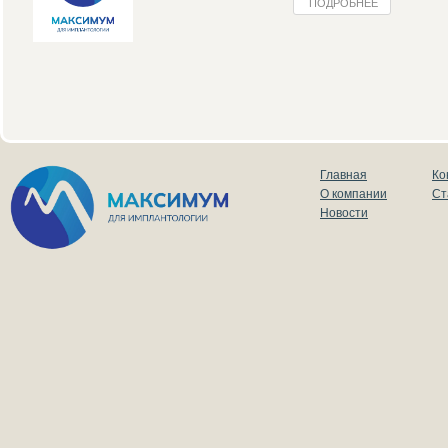
ПОДРОБНЕЕ
Главная
Ко
О компании
Ст
Новости