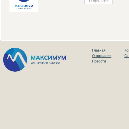
ПОДРОБНЕЕ
Главная
Ко
О компании
Ст
Новости