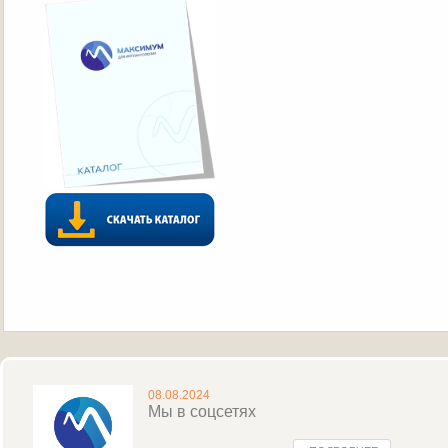
08.08.2024
Мы в соцсетях