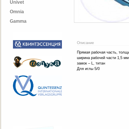
Univet
Omnia
Gamma
Описание
Прямая рабочая часть, толщи
ширина рабочей части 1,5 мм
замок – L, титан
Для иглы 5/0