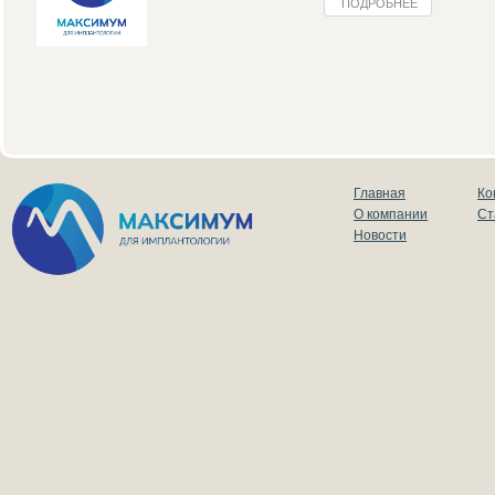
ПОДРОБНЕЕ
Главная
Ко
О компании
Ст
Новости