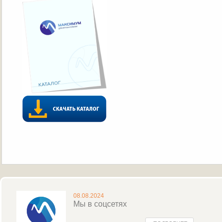
08.08.2024
Мы в соцсетях