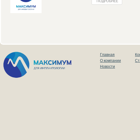
ПОДРОБНЕЕ
Главная
Ко
О компании
Ст
Новости