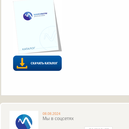
08.08.2024
Мы в соцсетях