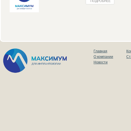
ПОДРОБНЕЕ
Главная
Ко
О компании
Ст
Новости