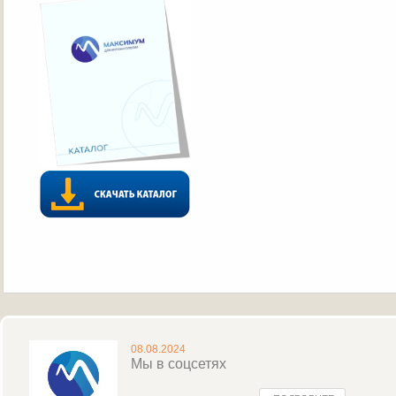
08.08.2024
Мы в соцсетях