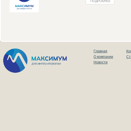
ПОДРОБНЕЕ
Главная
Ко
О компании
Ст
Новости