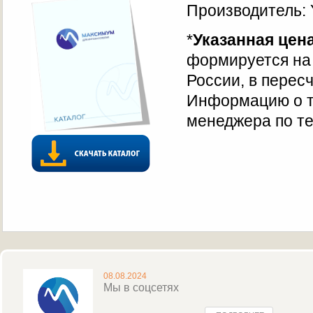
Производитель: 
*
Указанная цен
формируется на 
России, в перес
Информацию о т
менеджера по те
08.08.2024
Мы в соцсетях