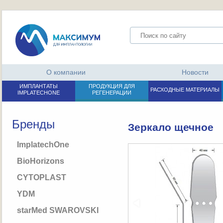
О компании
Новости
ИМПЛАНТАТЫ
ПРОДУКЦИЯ ДЛЯ
РАСХОДНЫЕ МАТЕРИАЛЫ
IMPLATECHONE
РЕГЕНЕРАЦИИ
Бренды
Зеркало щечное
ImplatechOne
BioHorizons
CYTOPLAST
YDM
starMed SWAROVSKI