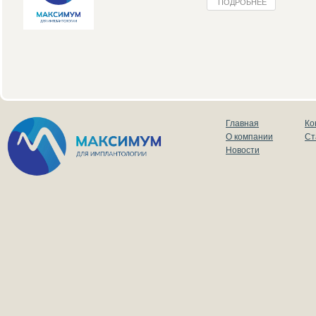
ПОДРОБНЕЕ
Главная
Ко
О компании
Ст
Новости