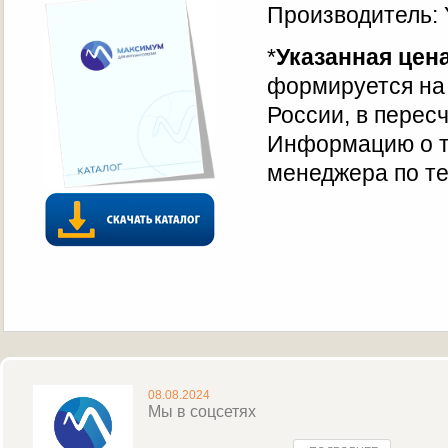
Производитель: 
*
Указанная цен
формируется на 
России, в перес
Информацию о т
менеджера по те
08.08.2024
Мы в соцсетях