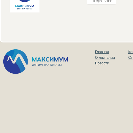
ПОДРОБНЕЕ
Главная
Ко
О компании
Ст
Новости