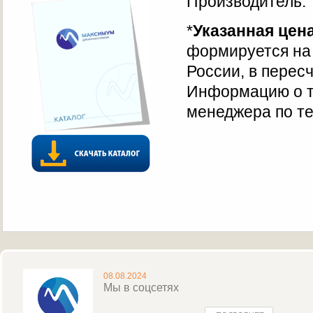
Производитель: 
*
Указанная цен
формируется на 
России, в перес
Информацию о т
менеджера по те
08.08.2024
Мы в соцсетях